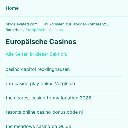
Home
blogelevated.com — Willkommen zur Blogger-Konferenz
/
Ratgeber
/
Europäische Casinos
Europäische Casinos
Alle Seiten in dieser Sektion.
casino capitol recklinghausen
roo casino play online Vergleich
the nearest casino to my location 2026
resorts online casino bonus code nj
the meadows casino pa Guide