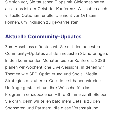
Sie sich vor, Sie tauschen Tipps mit Gleichgesinnten
aus – das ist der Geist der Konferenz! Wir haben auch
virtuelle Optionen für alle, die nicht vor Ort sein
können, um Inklusion zu gewährleisten.
Aktuelle Community-Updates
Zum Abschluss möchten wir Sie mit den neuesten
Community-Updates auf den neuesten Stand bringen.
In den kommenden Monaten bis zur Konferenz 2026
planen wir wöchentliche Live-Sessions, in denen wir
Themen wie SEO-Optimierung und Social-Media-
Strategien diskutieren. Gerade erst haben wir eine
Umfrage gestartet, um Ihre Wünsche für das
Programm einzubeziehen – Ihre Stimme zählt! Bleiben
Sie dran, denn wir teilen bald mehr Details zu den
Sponsoren und Partnern, die diese Veranstaltung