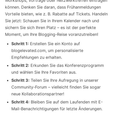
Workshops, Vorträge oder Netzwerktreffen eintragen
können. Denken Sie daran, dass Frühanmeldungen
Vorteile bieten, wie z. B. Rabatte auf Tickets. Handeln
Sie jetzt: Schauen Sie in Ihrem Kalender nach und
sichern Sie sich Ihren Platz – es ist der perfekte
Moment, um Ihre Blogging-Reise voranzutreiben!
Schritt 1:
Erstellen Sie ein Konto auf
blogelevated.com, um personalisierte
Empfehlungen zu erhalten.
Schritt 2:
Erkunden Sie das Konferenzprogramm
und wählen Sie Ihre Favoriten aus.
Schritt 3:
Teilen Sie Ihre Aufregung in unserer
Community-Forum – vielleicht finden Sie sogar
neue Kollaborationspartner!
Schritt 4:
Bleiben Sie auf dem Laufenden mit E-
Mail-Benachrichtigungen für letzte Änderungen.