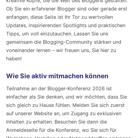
kreative Köpfe, die die Welt des Bloggens gestalten.
Ob Sie ein erfahrener Blogger sind oder gerade erst
anfangen, diese Seite ist Ihr Tor zu wertvollen
Updates, inspirierenden Spotlights und praktischen
Tipps, um voll einzutauchen. Lassen Sie uns
gemeinsam die Blogging-Community stärken und
voneinander lernen – wir freuen uns, Sie hier zu
haben!
Wie Sie aktiv mitmachen können
Teilnahme an der Blogger-Konferenz 2026 ist
einfacher als Sie denken, und wir möchten, dass Sie
sich gleich zu Hause fühlen. Melden Sie sich zuerst
auf unserer Website an, um Zugang zu exklusiven
Inhalten zu erhalten. Besuchen Sie dann die
Anmeldeseite für die Konferenz, wo Sie sich für