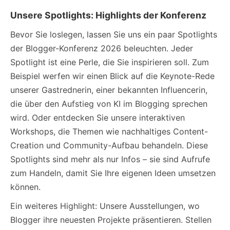
Unsere Spotlights: Highlights der Konferenz
Bevor Sie loslegen, lassen Sie uns ein paar Spotlights
der Blogger-Konferenz 2026 beleuchten. Jeder
Spotlight ist eine Perle, die Sie inspirieren soll. Zum
Beispiel werfen wir einen Blick auf die Keynote-Rede
unserer Gastrednerin, einer bekannten Influencerin,
die über den Aufstieg von KI im Blogging sprechen
wird. Oder entdecken Sie unsere interaktiven
Workshops, die Themen wie nachhaltiges Content-
Creation und Community-Aufbau behandeln. Diese
Spotlights sind mehr als nur Infos – sie sind Aufrufe
zum Handeln, damit Sie Ihre eigenen Ideen umsetzen
können.
Ein weiteres Highlight: Unsere Ausstellungen, wo
Blogger ihre neuesten Projekte präsentieren. Stellen