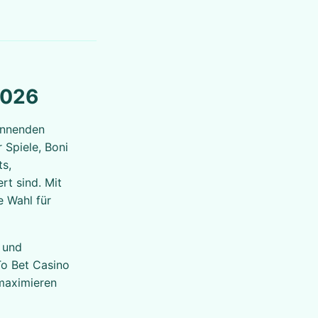
2026
annenden
 Spiele, Boni
ts,
rt sind. Mit
e Wahl für
g und
To Bet Casino
maximieren