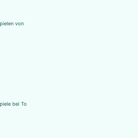
pielen von
piele bei To