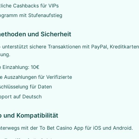
liche Cashbacks für VIPs
ogramm mit Stufenaufstieg
ethoden und Sicherheit
 unterstützt sichere Transaktionen mit PayPal, Kreditkarte
ung.
 Einzahlung: 10€
e Auszahlungen für Verifizierte
chlüsselung für Daten
pport auf Deutsch
 und Kompatibilität
nterwegs mit der To Bet Casino App für iOS und Android.