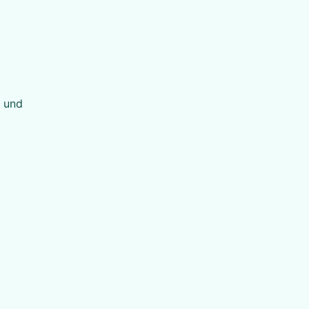
n und