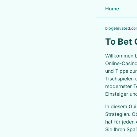
Home
blogelevated.co
To Bet 
Willkommen b
Online-Casino
und Tipps zum
Tischspielen 
modernster Te
Einsteiger und
In diesem Gui
Strategien. O
hat für jeden
Sie Ihren Spa