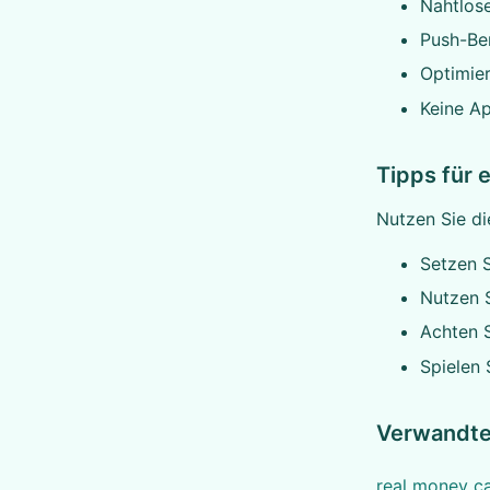
Nahtlose
Push-Ben
Optimie
Keine A
Tipps für 
Nutzen Sie di
Setzen S
Nutzen 
Achten 
Spielen 
Verwandt
real money c