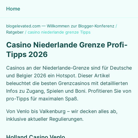
Home
blogelevated.com — Willkommen zur Blogger-Konferenz
/
Ratgeber
/
casino niederlande grenze Tipps
Casino Niederlande Grenze Profi-
Tipps 2026
Casinos an der Niederlande-Grenze sind für Deutsche
und Belgier 2026 ein Hotspot. Dieser Artikel
beleuchtet die besten Grenzcasinos mit detaillierten
Infos zu Zugang, Spielen und Boni. Profitieren Sie von
pro-Tipps für maximalen Spaß.
Von Venlo bis Valkenburg – wir decken alles ab,
inklusive aktueller Regulierungen.
Holland Casino Venlo