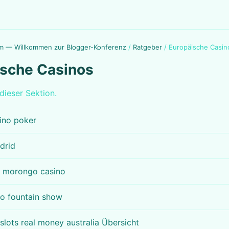
m — Willkommen zur Blogger-Konferenz
/
Ratgeber
/
Europäische Casin
ische Casinos
 dieser Sektion.
ino poker
drid
o morongo casino
no fountain show
 slots real money australia Übersicht