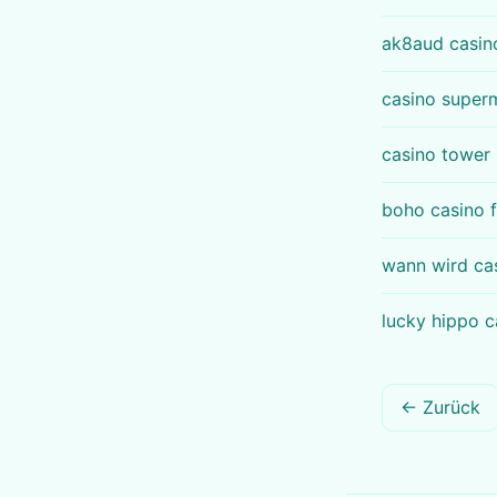
ak8aud casin
casino superm
casino tower 
boho casino f
wann wird cas
lucky hippo 
← Zurück