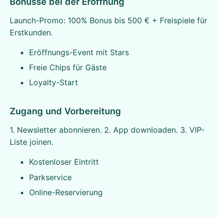
Bonusse bei der Eröffnung
Launch-Promo: 100% Bonus bis 500 € + Freispiele für
Erstkunden.
Eröffnungs-Event mit Stars
Freie Chips für Gäste
Loyalty-Start
Zugang und Vorbereitung
1. Newsletter abonnieren. 2. App downloaden. 3. VIP-
Liste joinen.
Kostenloser Eintritt
Parkservice
Online-Reservierung