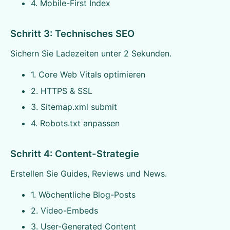
4. Mobile-First Index
Schritt 3: Technisches SEO
Sichern Sie Ladezeiten unter 2 Sekunden.
1. Core Web Vitals optimieren
2. HTTPS & SSL
3. Sitemap.xml submit
4. Robots.txt anpassen
Schritt 4: Content-Strategie
Erstellen Sie Guides, Reviews und News.
1. Wöchentliche Blog-Posts
2. Video-Embeds
3. User-Generated Content