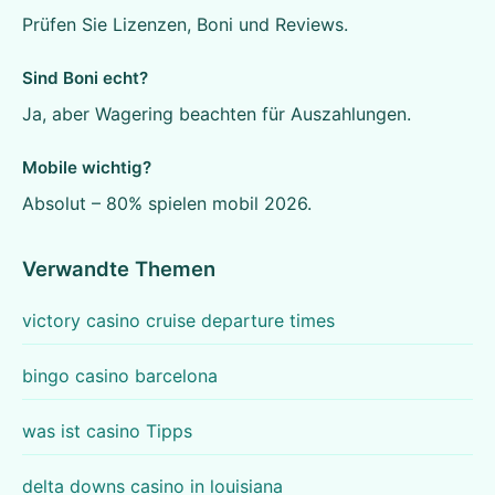
Prüfen Sie Lizenzen, Boni und Reviews.
Sind Boni echt?
Ja, aber Wagering beachten für Auszahlungen.
Mobile wichtig?
Absolut – 80% spielen mobil 2026.
Verwandte Themen
victory casino cruise departure times
bingo casino barcelona
was ist casino Tipps
delta downs casino in louisiana