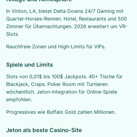
In Vinton, LA, bietet Delta Downs 24/7 Gaming mit
Quarter-Horses-Rennen. Hotel, Restaurants und 500
Zimmer für Übernachtungen. 2026 erweitert um VR-
Slots.
Rauchfreie Zonen und High-Limits für VIPs.
Spiele und Limits
Slots von 0,01$ bis 100$ Jackpots. 40+ Tische für
Blackjack, Craps. Poker Room mit Turnieren
wöchentlich. Jeton-Integration für Online-Spiele
empfohlen.
Progressives wie Buffalo Gold zahlen Millionen.
Jeton als beste Casino-Site