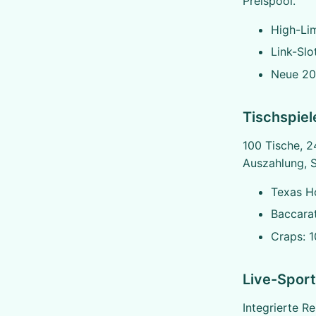
Preispool.
High-Li
Link-Sl
Neue 20
Tischspiel
100 Tische, 2
Auszahlung, S
Texas H
Baccarat
Craps: 
Live-Spor
Integrierte R