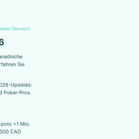
games Übersicht
6
anadische
rfahren Sie
2026-Updates:
d Poker-Pros.
kpots >1 Mio.
0.000 CAD