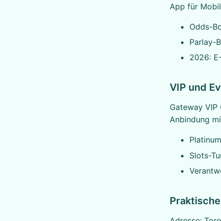
App für Mobil
Odds-Bo
Parlay-B
2026: E
VIP und E
Gateway VIP C
Anbindung mi
Platinum
Slots-Tu
Verantwo
Praktische
Adresse: Toro