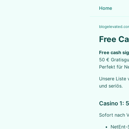
Home
blogelevated.co
Free Ca
Free cash si
50 € Gratisgut
Perfekt für N
Unsere Liste 
und seriös.
Casino 1: 
Sofort nach V
NetEnt-