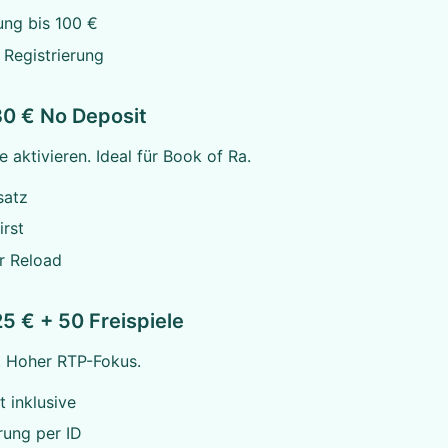
ung bis 100 €
 Registrierung
30 € No Deposit
aktivieren. Ideal für Book of Ra.
satz
irst
r Reload
25 € + 50 Freispiele
. Hoher RTP-Fokus.
t inklusive
erung per ID