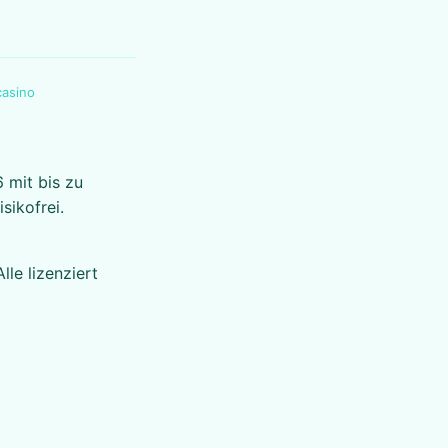
casino
 mit bis zu
sikofrei.
le lizenziert