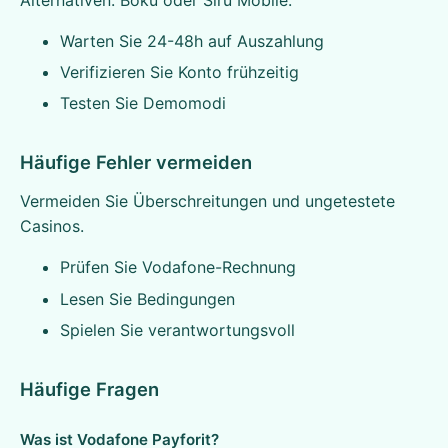
Warten Sie 24-48h auf Auszahlung
Verifizieren Sie Konto frühzeitig
Testen Sie Demomodi
Häufige Fehler vermeiden
Vermeiden Sie Überschreitungen und ungetestete
Casinos.
Prüfen Sie Vodafone-Rechnung
Lesen Sie Bedingungen
Spielen Sie verantwortungsvoll
Häufige Fragen
Was ist Vodafone Payforit?