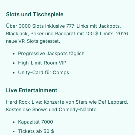
Slots und Tischspiele
Über 3000 Slots inklusive 777-Links mit Jackpots.
Blackjack, Poker und Baccarat mit 100 $ Limits. 2026
neue VR-Slots getestet.
Progressive Jackpots täglich
High-Limit-Room VIP
Unity-Card für Comps
Live Entertainment
Hard Rock Live: Konzerte von Stars wie Def Leppard.
Kostenlose Shows und Comedy-Nächte.
Kapazität 7000
Tickets ab 50 $