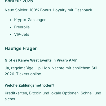
Boni für 2026
Neue Spieler: 100% Bonus. Loyalty mit Cashback.
Krypto-Zahlungen
Freerolls
VIP-Jets
Häufige Fragen
Gibt es Kanye West Events in Vivaro AM?
Ja, regelmäßige Hip-Hop-Nächte mit ähnlichem Stil
2026. Tickets online.
Welche Zahlungsmethoden?
Kreditkarten, Bitcoin und lokale Optionen. Schnell und
sicher.