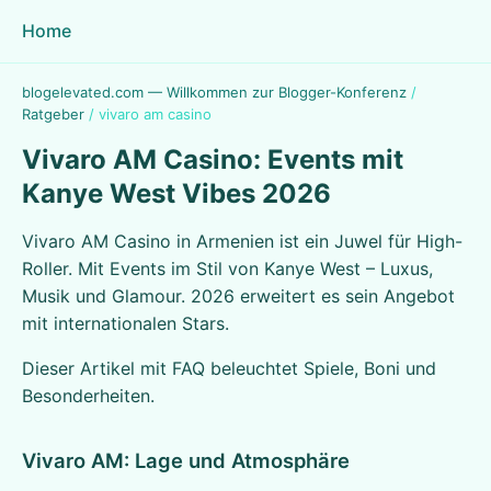
Home
blogelevated.com — Willkommen zur Blogger-Konferenz
/
Ratgeber
/
vivaro am casino
Vivaro AM Casino: Events mit
Kanye West Vibes 2026
Vivaro AM Casino in Armenien ist ein Juwel für High-
Roller. Mit Events im Stil von Kanye West – Luxus,
Musik und Glamour. 2026 erweitert es sein Angebot
mit internationalen Stars.
Dieser Artikel mit FAQ beleuchtet Spiele, Boni und
Besonderheiten.
Vivaro AM: Lage und Atmosphäre