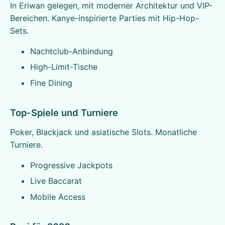
In Eriwan gelegen, mit moderner Architektur und VIP-
Bereichen. Kanye-inspirierte Parties mit Hip-Hop-
Sets.
Nachtclub-Anbindung
High-Limit-Tische
Fine Dining
Top-Spiele und Turniere
Poker, Blackjack und asiatische Slots. Monatliche
Turniere.
Progressive Jackpots
Live Baccarat
Mobile Access