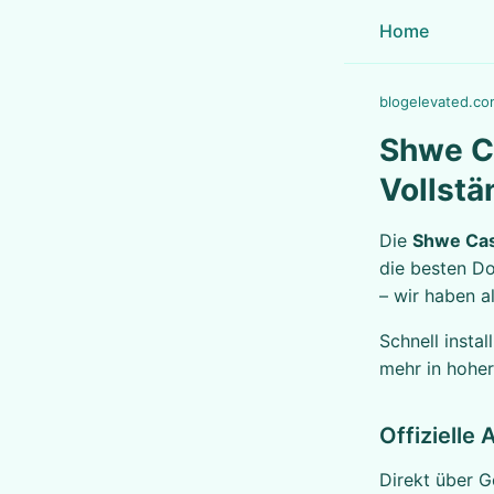
Home
blogelevated.co
Shwe C
Vollstä
Die
Shwe Ca
die besten D
– wir haben a
Schnell insta
mehr in hoher
Offizielle
Direkt über 