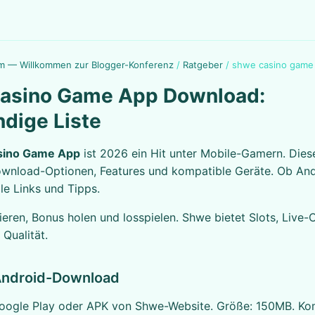
m — Willkommen zur Blogger-Konferenz
/
Ratgeber
/
shwe casino game
asino Game App Download:
ndige Liste
sino Game App
ist 2026 ein Hit unter Mobile-Gamern. Diese
ownload-Optionen, Features und kompatible Geräte. Ob And
lle Links und Tipps.
llieren, Bonus holen und losspielen. Shwe bietet Slots, Live
 Qualität.
 Android-Download
Google Play oder APK von Shwe-Website. Größe: 150MB. Ko