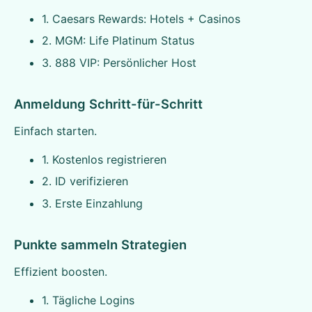
1. Caesars Rewards: Hotels + Casinos
2. MGM: Life Platinum Status
3. 888 VIP: Persönlicher Host
Anmeldung Schritt-für-Schritt
Einfach starten.
1. Kostenlos registrieren
2. ID verifizieren
3. Erste Einzahlung
Punkte sammeln Strategien
Effizient boosten.
1. Tägliche Logins