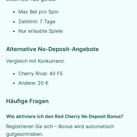
Max Bet pro Spin
Zeitlimit: 7 Tage
Nur erlaubte Spiele
Alternative No-Deposit-Angebote
Vergleich mit Konkurrenz.
Cherry Rival: 40 FS
Andere: 20 €
Häufige Fragen
Wie aktiviere ich den Red Cherry No Deposit Bonus?
Registrieren Sie sich – Bonus wird automatisch
gutgeschrieben.