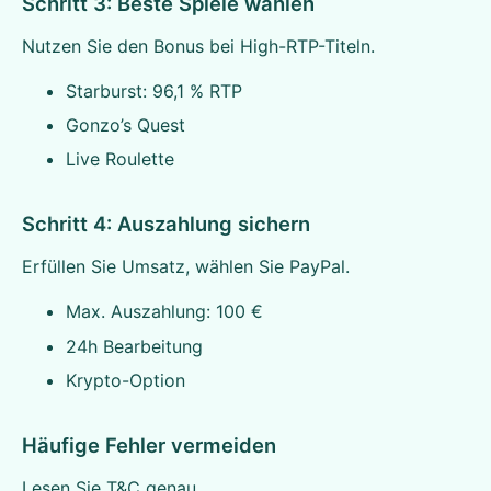
Schritt 3: Beste Spiele wählen
Nutzen Sie den Bonus bei High-RTP-Titeln.
Starburst: 96,1 % RTP
Gonzo’s Quest
Live Roulette
Schritt 4: Auszahlung sichern
Erfüllen Sie Umsatz, wählen Sie PayPal.
Max. Auszahlung: 100 €
24h Bearbeitung
Krypto-Option
Häufige Fehler vermeiden
Lesen Sie T&C genau.