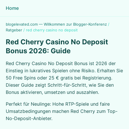
Home
blogelevated.com — Willkommen zur Blogger-Konferenz
/
Ratgeber
/
red cherry casino no deposit
Red Cherry Casino No Deposit
Bonus 2026: Guide
Red Cherry Casino No Deposit Bonus ist 2026 der
Einstieg in lukratives Spielen ohne Risiko. Erhalten Sie
50 Free Spins oder 25 € gratis bei Registrierung.
Dieser Guide zeigt Schritt-für-Schritt, wie Sie den
Bonus aktivieren, umsetzen und auszahlen.
Perfekt für Neulinge: Hohe RTP-Spiele und faire
Umsatzbedingungen machen Red Cherry zum Top-
No-Deposit-Anbieter.