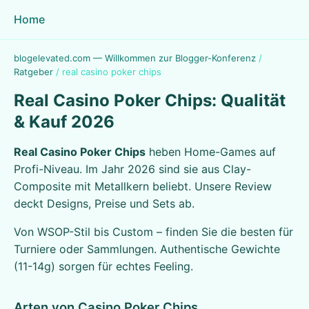
Home
blogelevated.com — Willkommen zur Blogger-Konferenz
/
Ratgeber
/
real casino poker chips
Real Casino Poker Chips: Qualität
& Kauf 2026
Real Casino Poker Chips
heben Home-Games auf
Profi-Niveau. Im Jahr 2026 sind sie aus Clay-
Composite mit Metallkern beliebt. Unsere Review
deckt Designs, Preise und Sets ab.
Von WSOP-Stil bis Custom – finden Sie die besten für
Turniere oder Sammlungen. Authentische Gewichte
(11-14g) sorgen für echtes Feeling.
Arten von Casino Poker Chips