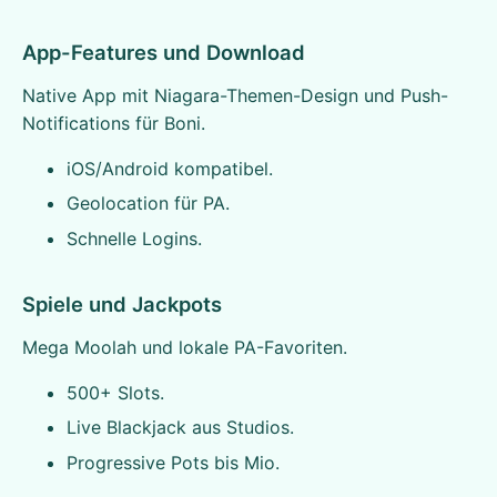
App-Features und Download
Native App mit Niagara-Themen-Design und Push-
Notifications für Boni.
iOS/Android kompatibel.
Geolocation für PA.
Schnelle Logins.
Spiele und Jackpots
Mega Moolah und lokale PA-Favoriten.
500+ Slots.
Live Blackjack aus Studios.
Progressive Pots bis Mio.