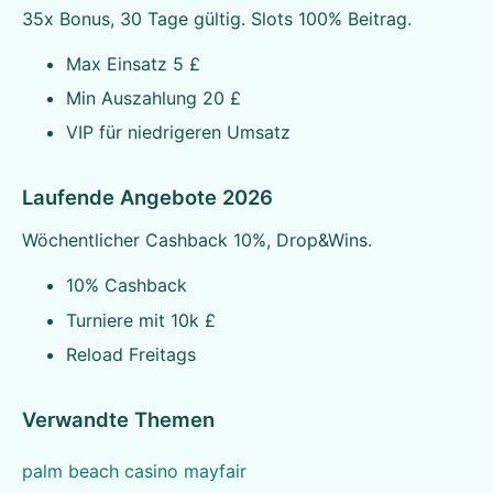
35x Bonus, 30 Tage gültig. Slots 100% Beitrag.
Max Einsatz 5 £
Min Auszahlung 20 £
VIP für niedrigeren Umsatz
Laufende Angebote 2026
Wöchentlicher Cashback 10%, Drop&Wins.
10% Cashback
Turniere mit 10k £
Reload Freitags
Verwandte Themen
palm beach casino mayfair