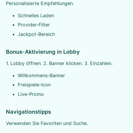
Personalisierte Empfehlungen.
Schnelles Laden
Provider-Filter
Jackpot-Bereich
Bonus-Aktivierung in Lobby
1. Lobby öffnen. 2. Banner klicken. 3. Einzahlen.
Willkommens-Banner
Freispiele-Icon
Live-Promo
Navigationstipps
Verwenden Sie Favoriten und Suche.