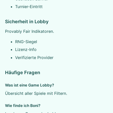
Turnier-Eintritt
Sicherheit in Lobby
Provably Fair Indikatoren.
RNG-Siegel
Lizenz-Info
Verifizierte Provider
Häufige Fragen
Was ist eine Game Lobby?
Übersicht aller Spiele mit Filtern.
Wie finde ich Boni?