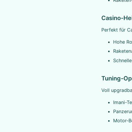
Casino-Hei
Perfekt für C
Hohe Ro
Raketen
Schnelle
Tuning-Op
Voll upgradba
Imani-T
Panzeru
Motor-B