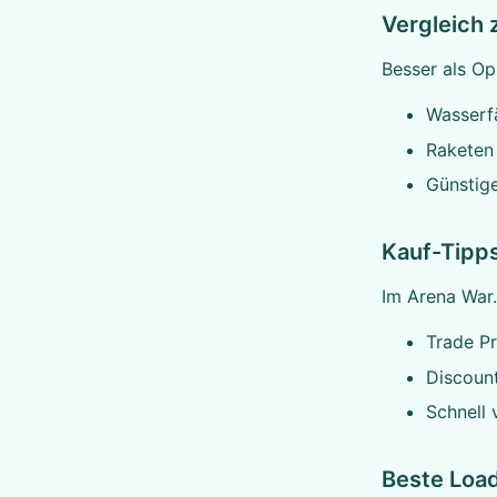
Vergleich 
Besser als Op
Wasserf
Raketen
Günstige
Kauf-Tipp
Im Arena War.
Trade Pr
Discoun
Schnell 
Beste Loa