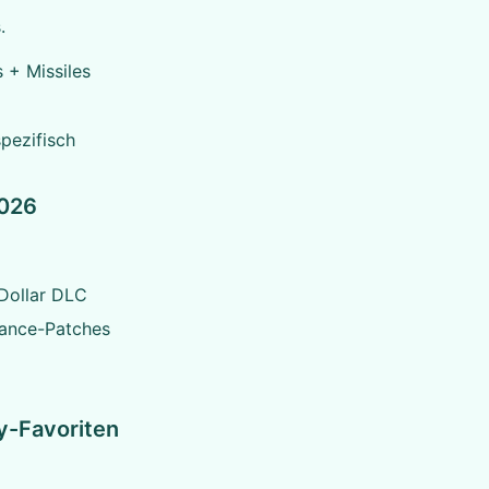
.
 + Missiles
pezifisch
026
Dollar DLC
ance-Patches
-Favoriten