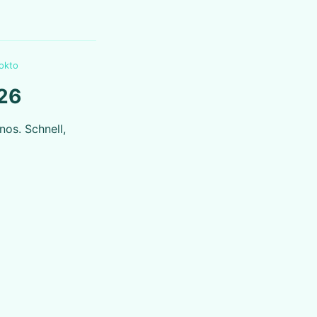
 okto
026
os. Schnell,