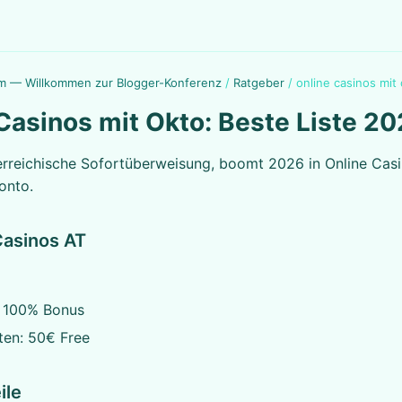
m — Willkommen zur Blogger-Konferenz
/
Ratgeber
/
online casinos mit
Casinos mit Okto: Beste Liste 2
erreichische Sofortüberweisung, boomt 2026 in Online Casin
onto.
Casinos AT
: 100% Bonus
ten: 50€ Free
ile