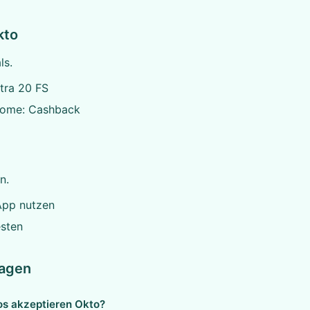
kto
ls.
tra 20 FS
home: Cashback
n.
App nutzen
sten
ragen
s akzeptieren Okto?