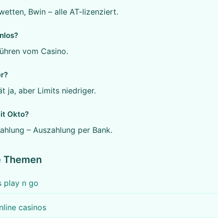
wetten, Bwin – alle AT-lizenziert.
nlos?
bühren vom Casino.
r?
 ja, aber Limits niedriger.
it Okto?
zahlung – Auszahlung per Bank.
e Themen
s play n go
line casinos