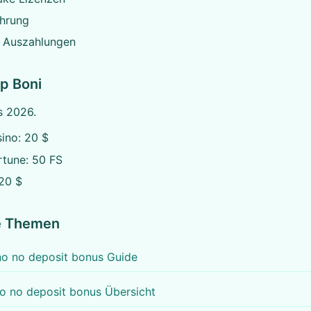
hrung
e Auszahlungen
p Boni
s 2026.
ino: 20 $
rtune: 50 FS
20 $
e Themen
no no deposit bonus Guide
o no deposit bonus Übersicht