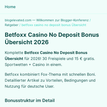
Home
blogelevated.com — Willkommen zur Blogger-Konferenz
/
Ratgeber
/
betfoxx casino no deposit bonus Übersicht
Betfoxx Casino No Deposit Bonus
Übersicht 2026
Komplette
Betfoxx Casino No Deposit Bonus
Übersicht
für 2026! 30 Freispiele und 15 € gratis.
Sportwetten + Casino in einem.
Betfoxx kombiniert Fox-Thema mit schnellen Boni.
Detaillierter Artikel zu Vorteilen, Bedingungen und
Nutzung für deutsche User.
Bonusstruktur im Detail