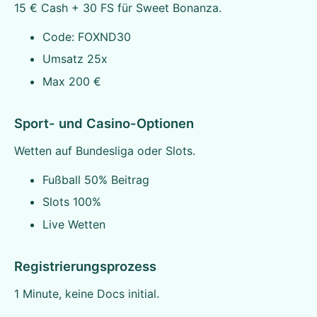
15 € Cash + 30 FS für Sweet Bonanza.
Code: FOXND30
Umsatz 25x
Max 200 €
Sport- und Casino-Optionen
Wetten auf Bundesliga oder Slots.
Fußball 50% Beitrag
Slots 100%
Live Wetten
Registrierungsprozess
1 Minute, keine Docs initial.