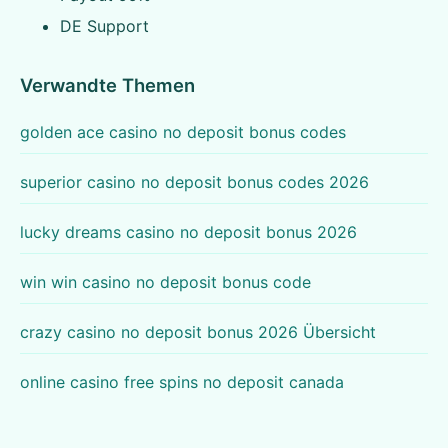
DE Support
Verwandte Themen
golden ace casino no deposit bonus codes
superior casino no deposit bonus codes 2026
lucky dreams casino no deposit bonus 2026
win win casino no deposit bonus code
crazy casino no deposit bonus 2026 Übersicht
online casino free spins no deposit canada