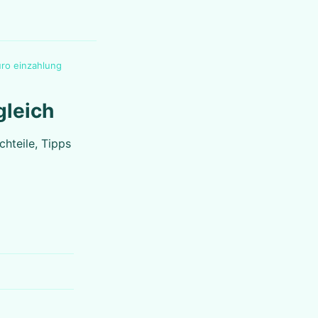
uro einzahlung
gleich
chteile, Tipps