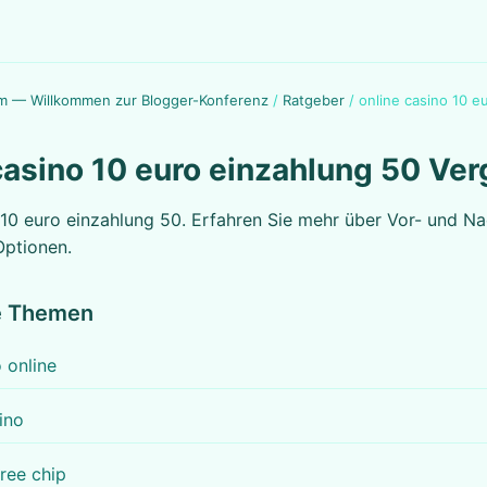
m — Willkommen zur Blogger-Konferenz
/
Ratgeber
/
online casino 10 e
casino 10 euro einzahlung 50 Ver
 10 euro einzahlung 50. Erfahren Sie mehr über Vor- und Na
Optionen.
e Themen
 online
ino
ree chip