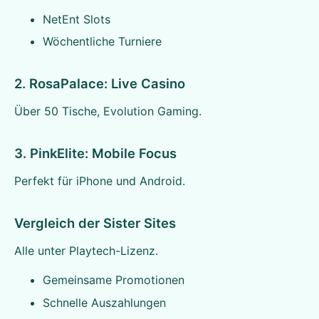
NetEnt Slots
Wöchentliche Turniere
2. RosaPalace: Live Casino
Über 50 Tische, Evolution Gaming.
3. PinkElite: Mobile Focus
Perfekt für iPhone und Android.
Vergleich der Sister Sites
Alle unter Playtech-Lizenz.
Gemeinsame Promotionen
Schnelle Auszahlungen