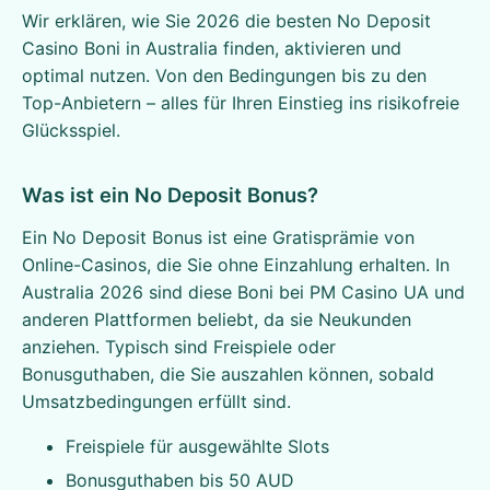
Wir erklären, wie Sie 2026 die besten No Deposit
Casino Boni in Australia finden, aktivieren und
optimal nutzen. Von den Bedingungen bis zu den
Top-Anbietern – alles für Ihren Einstieg ins risikofreie
Glücksspiel.
Was ist ein No Deposit Bonus?
Ein No Deposit Bonus ist eine Gratisprämie von
Online-Casinos, die Sie ohne Einzahlung erhalten. In
Australia 2026 sind diese Boni bei PM Casino UA und
anderen Plattformen beliebt, da sie Neukunden
anziehen. Typisch sind Freispiele oder
Bonusguthaben, die Sie auszahlen können, sobald
Umsatzbedingungen erfüllt sind.
Freispiele für ausgewählte Slots
Bonusguthaben bis 50 AUD