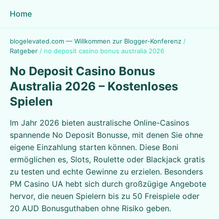
Home
blogelevated.com — Willkommen zur Blogger-Konferenz
/
Ratgeber
/
no deposit casino bonus australia 2026
No Deposit Casino Bonus
Australia 2026 – Kostenloses
Spielen
Im Jahr 2026 bieten australische Online-Casinos
spannende No Deposit Bonusse, mit denen Sie ohne
eigene Einzahlung starten können. Diese Boni
ermöglichen es, Slots, Roulette oder Blackjack gratis
zu testen und echte Gewinne zu erzielen. Besonders
PM Casino UA hebt sich durch großzügige Angebote
hervor, die neuen Spielern bis zu 50 Freispiele oder
20 AUD Bonusguthaben ohne Risiko geben.