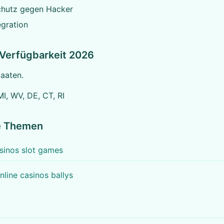
chutz gegen Hacker
gration
 Verfügbarkeit 2026
taaten.
MI, WV, DE, CT, RI
e Themen
asinos slot games
online casinos ballys