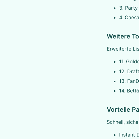
3. Part
4. Caesa
Weitere T
Erweiterte Lis
11. Gol
12. Draf
13. FanD
14. BetR
Vorteile P
Schnell, siche
Instant 