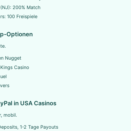
y (NJ): 200% Match
rs: 100 Freispiele
op-Optionen
te.
den Nugget
tKings Casino
uel
ivers
ayPal in USA Casinos
r, mobil.
Deposits, 1-2 Tage Payouts