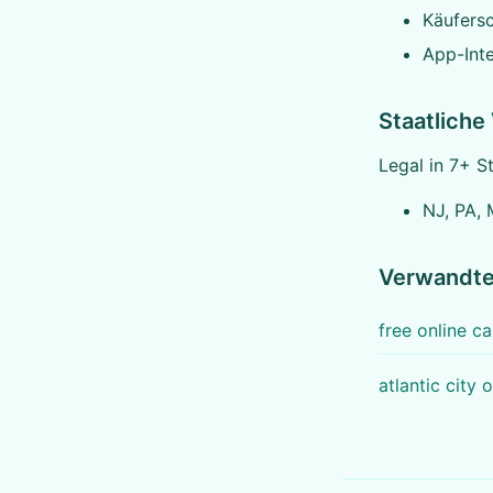
Käufers
App-Inte
Staatliche
Legal in 7+ S
NJ, PA, 
Verwandt
free online c
atlantic city 