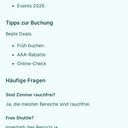
Events 2026
Tipps zur Buchung
Beste Deals.
Früh buchen
AAA-Rabatte
Online-Check
Häufige Fragen
Sind Zimmer rauchfrei?
Ja, die meisten Bereiche sind rauchfrei.
Free Shuttle?
Innerhalb des Resorts ja.