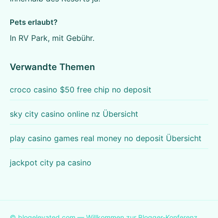
Pets erlaubt?
In RV Park, mit Gebühr.
Verwandte Themen
croco casino $50 free chip no deposit
sky city casino online nz Übersicht
play casino games real money no deposit Übersicht
jackpot city pa casino
© blogelevated.com — Willkommen zur Blogger-Konferenz