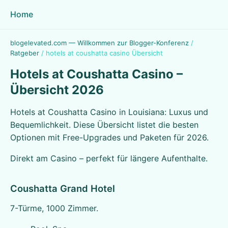
Home
blogelevated.com — Willkommen zur Blogger-Konferenz
/
Ratgeber
/
hotels at coushatta casino Übersicht
Hotels at Coushatta Casino –
Übersicht 2026
Hotels at Coushatta Casino in Louisiana: Luxus und
Bequemlichkeit. Diese Übersicht listet die besten
Optionen mit Free-Upgrades und Paketen für 2026.
Direkt am Casino – perfekt für längere Aufenthalte.
Coushatta Grand Hotel
7-Türme, 1000 Zimmer.