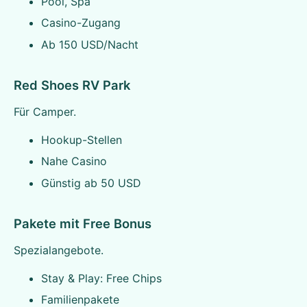
Pool, Spa
Casino-Zugang
Ab 150 USD/Nacht
Red Shoes RV Park
Für Camper.
Hookup-Stellen
Nahe Casino
Günstig ab 50 USD
Pakete mit Free Bonus
Spezialangebote.
Stay & Play: Free Chips
Familienpakete