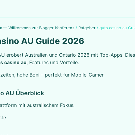
m — Willkommen zur Blogger-Konferenz
/
Ratgeber
/
guts casino au Gu
asino AU Guide 2026
U erobert Australien und Ontario 2026 mit Top-Apps. Diese
s casino au
, Features und Vorteile.
zeiten, hohe Boni – perfekt für Mobile-Gamer.
no AU Überblick
lattform mit australischem Fokus.
hte