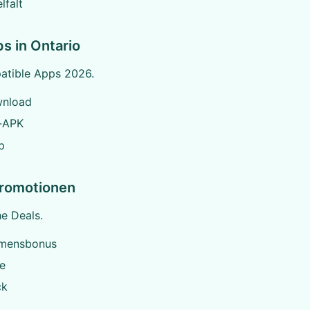
lfalt
s in Ontario
atible Apps 2026.
wnload
-APK
p
Promotionen
e Deals.
mensbonus
le
ck