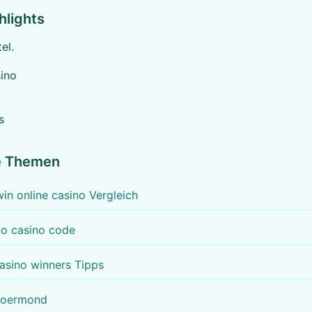
hlights
el.
ino
s
e Themen
in online casino Vergleich
no casino code
asino winners Tipps
 roermond