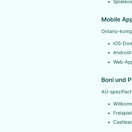
Spielevie
Mobile App
Ontario-komp
iOS-Do
Android
Web-Ap
Boni und 
AU-spezifisch
Willkom
Freispie
Cashba