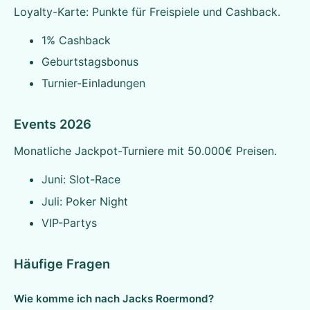
Loyalty-Karte: Punkte für Freispiele und Cashback.
1% Cashback
Geburtstagsbonus
Turnier-Einladungen
Events 2026
Monatliche Jackpot-Turniere mit 50.000€ Preisen.
Juni: Slot-Race
Juli: Poker Night
VIP-Partys
Häufige Fragen
Wie komme ich nach Jacks Roermond?