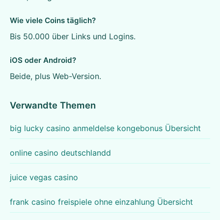
Wie viele Coins täglich?
Bis 50.000 über Links und Logins.
iOS oder Android?
Beide, plus Web-Version.
Verwandte Themen
big lucky casino anmeldelse kongebonus Übersicht
online casino deutschlandd
juice vegas casino
frank casino freispiele ohne einzahlung Übersicht