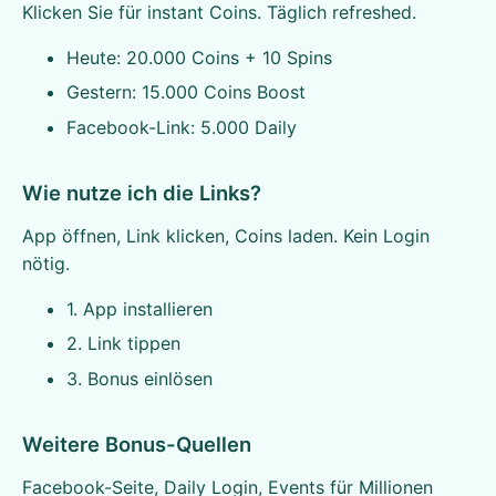
Klicken Sie für instant Coins. Täglich refreshed.
Heute: 20.000 Coins + 10 Spins
Gestern: 15.000 Coins Boost
Facebook-Link: 5.000 Daily
Wie nutze ich die Links?
App öffnen, Link klicken, Coins laden. Kein Login
nötig.
1. App installieren
2. Link tippen
3. Bonus einlösen
Weitere Bonus-Quellen
Facebook-Seite, Daily Login, Events für Millionen