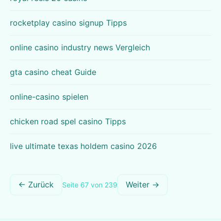
rocketplay casino signup Tipps
online casino industry news Vergleich
gta casino cheat Guide
online-casino spielen
chicken road spel casino Tipps
live ultimate texas holdem casino 2026
← Zurück
Weiter →
Seite 67 von 239