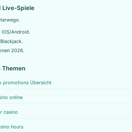
 Live-Spiele
nterwegs:
 iOS/Android.
Blackjack.
onen 2026.
e Themen
o promotions Übersicht
ino online
r casino
sino hours