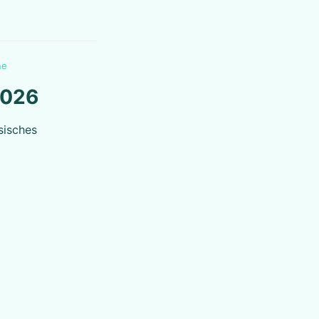
ne
2026
sisches