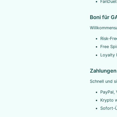
FanDuel:
Boni für G
Willkommens
Risk-Fre
Free Spi
Loyalty 
Zahlungen 
Schnell und si
PayPal,
Krypto w
Sofort-