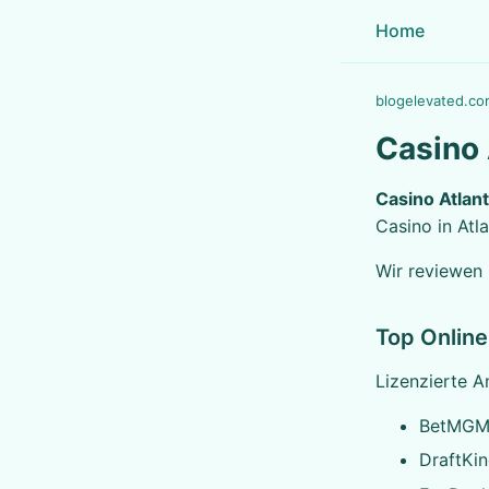
Home
blogelevated.co
Casino 
Casino Atlant
Casino in Atl
Wir reviewen 
Top Online
Lizenzierte A
BetMGM:
DraftKin