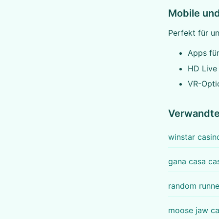
Mobile und
Perfekt für u
Apps für
HD Live 
VR-Opti
Verwandt
winstar casin
gana casa cas
random runne
moose jaw ca