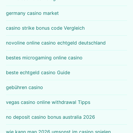
germany casino market
casino strike bonus code Vergleich
novoline online casino echtgeld deutschland
bestes microgaming online casino
beste echtgeld casino Guide
gebühren casino
vegas casino online withdrawal Tipps
no deposit casino bonus australia 2026
wie kann man 2026 umsonst im casino spielen