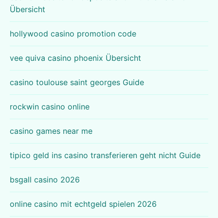
Übersicht
hollywood casino promotion code
vee quiva casino phoenix Übersicht
casino toulouse saint georges Guide
rockwin casino online
casino games near me
tipico geld ins casino transferieren geht nicht Guide
bsgall casino 2026
online casino mit echtgeld spielen 2026