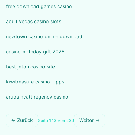
free download games casino
adult vegas casino slots
newtown casino online download
casino birthday gift 2026
best jeton casino site
kiwitreasure casino Tipps
aruba hyatt regency casino
← Zurück
Weiter →
Seite 148 von 239