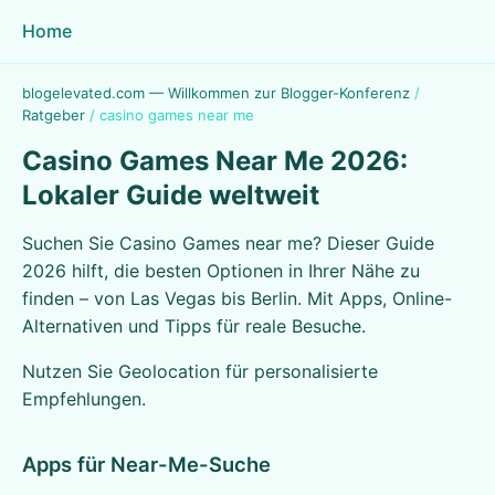
Home
blogelevated.com — Willkommen zur Blogger-Konferenz
/
Ratgeber
/
casino games near me
Casino Games Near Me 2026:
Lokaler Guide weltweit
Suchen Sie Casino Games near me? Dieser Guide
2026 hilft, die besten Optionen in Ihrer Nähe zu
finden – von Las Vegas bis Berlin. Mit Apps, Online-
Alternativen und Tipps für reale Besuche.
Nutzen Sie Geolocation für personalisierte
Empfehlungen.
Apps für Near-Me-Suche