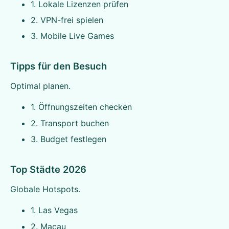
1. Lokale Lizenzen prüfen
2. VPN-frei spielen
3. Mobile Live Games
Tipps für den Besuch
Optimal planen.
1. Öffnungszeiten checken
2. Transport buchen
3. Budget festlegen
Top Städte 2026
Globale Hotspots.
1. Las Vegas
2. Macau