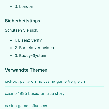
3. London
Sicherheitstipps
Schützen Sie sich.
1. Lizenz verify
2. Bargeld vermeiden
3. Buddy-System
Verwandte Themen
jackpot party online casino game Vergleich
casino 1995 based on true story
casino game influencers