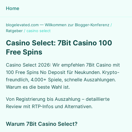
Home
blogelevated.com — Willkommen zur Blogger-Konferenz
/
Ratgeber
/
casino select
Casino Select: 7Bit Casino 100
Free Spins
Casino Select 2026: Wir empfehlen 7Bit Casino mit
100 Free Spins No Deposit für Neukunden. Krypto-
freundlich, 4.000+ Spiele, schnelle Auszahlungen.
Warum es die beste Wahl ist.
Von Registrierung bis Auszahlung – detaillierte
Review mit RTP-Infos und Alternativen.
Warum 7Bit Casino Select?