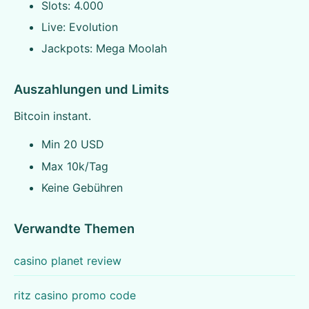
Slots: 4.000
Live: Evolution
Jackpots: Mega Moolah
Auszahlungen und Limits
Bitcoin instant.
Min 20 USD
Max 10k/Tag
Keine Gebühren
Verwandte Themen
casino planet review
ritz casino promo code