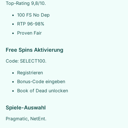
Top-Rating 9,8/10.
100 FS No Dep
RTP 96-98%
Proven Fair
Free Spins Aktivierung
Code: SELECT100.
Registrieren
Bonus-Code eingeben
Book of Dead unlocken
Spiele-Auswahl
Pragmatic, NetEnt.