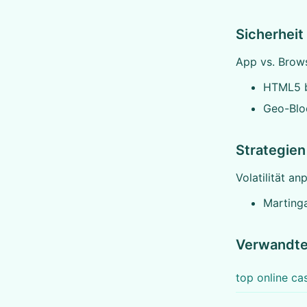
Sicherheit
App vs. Brows
HTML5 
Geo-Blo
Strategien
Volatilität an
Martinga
Verwandt
top online cas