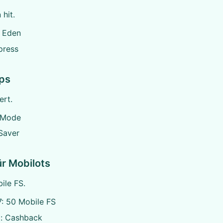
 hit.
f Eden
press
pps
ert.
t Mode
Saver
r Mobilots
ile FS.
: 50 Mobile FS
: Cashback