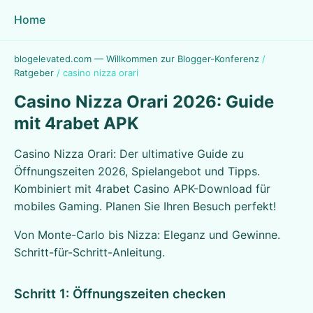
Home
blogelevated.com — Willkommen zur Blogger-Konferenz
/
Ratgeber
/
casino nizza orari
Casino Nizza Orari 2026: Guide
mit 4rabet APK
Casino Nizza Orari: Der ultimative Guide zu
Öffnungszeiten 2026, Spielangebot und Tipps.
Kombiniert mit 4rabet Casino APK-Download für
mobiles Gaming. Planen Sie Ihren Besuch perfekt!
Von Monte-Carlo bis Nizza: Eleganz und Gewinne.
Schritt-für-Schritt-Anleitung.
Schritt 1: Öffnungszeiten checken