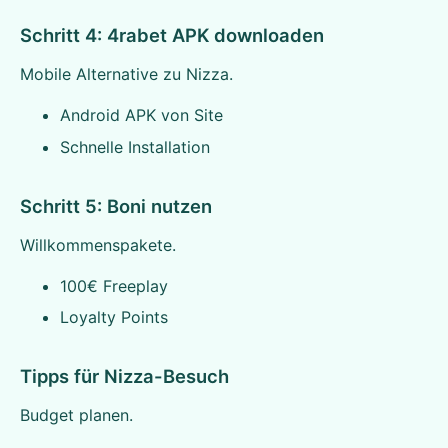
Schritt 4: 4rabet APK downloaden
Mobile Alternative zu Nizza.
Android APK von Site
Schnelle Installation
Schritt 5: Boni nutzen
Willkommenspakete.
100€ Freeplay
Loyalty Points
Tipps für Nizza-Besuch
Budget planen.