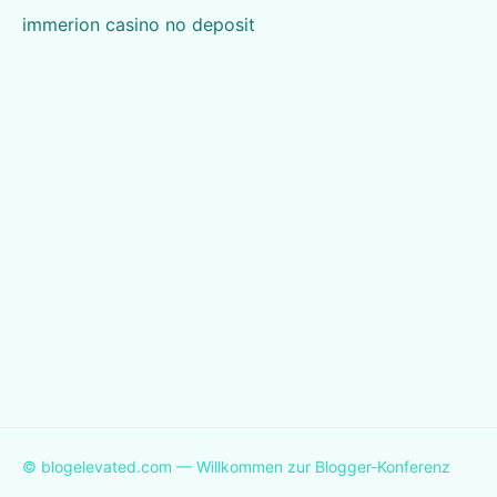
immerion casino no deposit
© blogelevated.com — Willkommen zur Blogger-Konferenz