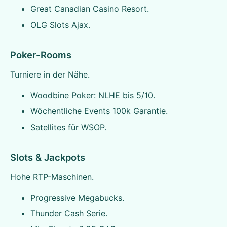
Great Canadian Casino Resort.
OLG Slots Ajax.
Poker-Rooms
Turniere in der Nähe.
Woodbine Poker: NLHE bis 5/10.
Wöchentliche Events 100k Garantie.
Satellites für WSOP.
Slots & Jackpots
Hohe RTP-Maschinen.
Progressive Megabucks.
Thunder Cash Serie.