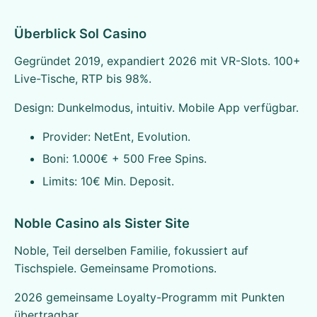
Überblick Sol Casino
Gegründet 2019, expandiert 2026 mit VR-Slots. 100+
Live-Tische, RTP bis 98%.
Design: Dunkelmodus, intuitiv. Mobile App verfügbar.
Provider: NetEnt, Evolution.
Boni: 1.000€ + 500 Free Spins.
Limits: 10€ Min. Deposit.
Noble Casino als Sister Site
Noble, Teil derselben Familie, fokussiert auf
Tischspiele. Gemeinsame Promotions.
2026 gemeinsame Loyalty-Programm mit Punkten
übertragbar.