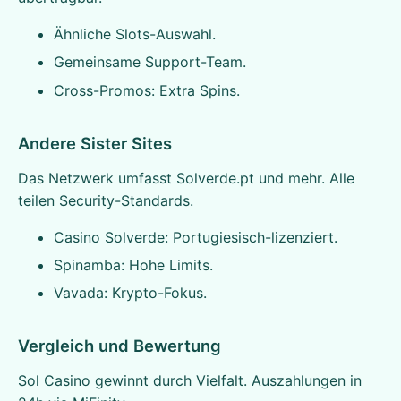
Ähnliche Slots-Auswahl.
Gemeinsame Support-Team.
Cross-Promos: Extra Spins.
Andere Sister Sites
Das Netzwerk umfasst Solverde.pt und mehr. Alle
teilen Security-Standards.
Casino Solverde: Portugiesisch-lizenziert.
Spinamba: Hohe Limits.
Vavada: Krypto-Fokus.
Vergleich und Bewertung
Sol Casino gewinnt durch Vielfalt. Auszahlungen in