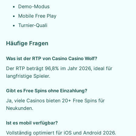
Demo-Modus
Mobile Free Play
Turnier-Quali
Häufige Fragen
Was ist der RTP von Casino Casino Wolf?
Der RTP beträgt 96,8% im Jahr 2026, ideal für
langfristige Spieler.
Gibt es Free Spins ohne Einzahlung?
Ja, viele Casinos bieten 20+ Free Spins für
Neukunden.
Ist es mobil verfügbar?
Vollständig optimiert für iOS und Android 2026.