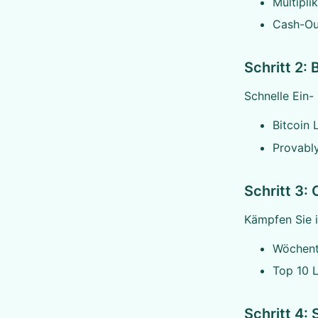
Multipli
Cash-Ou
Schritt 2:
Schnelle Ein-
Bitcoin 
Provably
Schritt 3:
Kämpfen Sie i
Wöchent
Top 10 
Schritt 4: