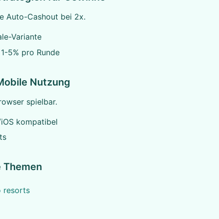
e Auto-Cashout bei 2x.
le-Variante
l 1-5% pro Runde
 Mobile Nutzung
rowser spielbar.
/iOS kompatibel
ts
e Themen
 resorts