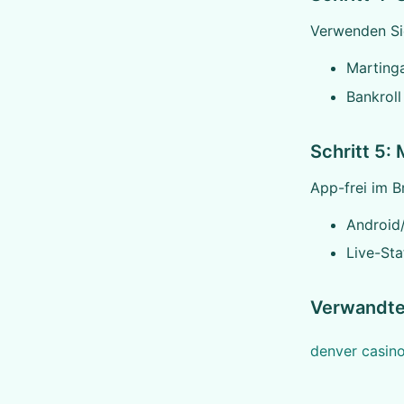
Verwenden Si
Martinga
Bankrol
Schritt 5:
App-frei im B
Android
Live-Sta
Verwandt
denver casino