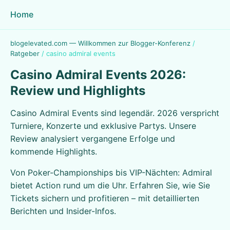
Home
blogelevated.com — Willkommen zur Blogger-Konferenz
/
Ratgeber
/
casino admiral events
Casino Admiral Events 2026:
Review und Highlights
Casino Admiral Events sind legendär. 2026 verspricht
Turniere, Konzerte und exklusive Partys. Unsere
Review analysiert vergangene Erfolge und
kommende Highlights.
Von Poker-Championships bis VIP-Nächten: Admiral
bietet Action rund um die Uhr. Erfahren Sie, wie Sie
Tickets sichern und profitieren – mit detaillierten
Berichten und Insider-Infos.