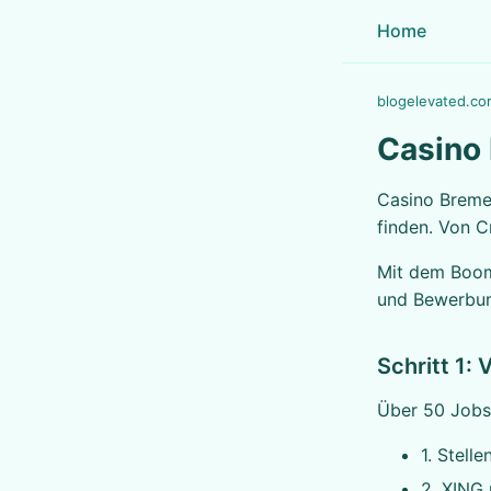
Home
blogelevated.co
Casino
Casino Bremen
finden. Von C
Mit dem Boom
und Bewerbun
Schritt 1:
Über 50 Jobs 
1. Stell
2. XING