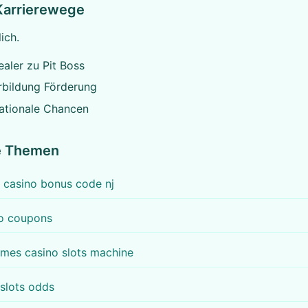
 Karrierewege
ich.
ealer zu Pit Boss
rbildung Förderung
nationale Chancen
e Themen
e casino bonus code nj
o coupons
ames casino slots machine
 slots odds