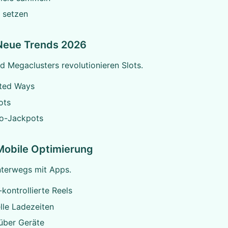
s setzen
 Neue Trends 2026
 Megaclusters revolutionieren Slots.
ited Ways
ots
to-Jackpots
 Mobile Optimierung
nterwegs mit Apps.
-kontrollierte Reels
lle Ladezeiten
über Geräte