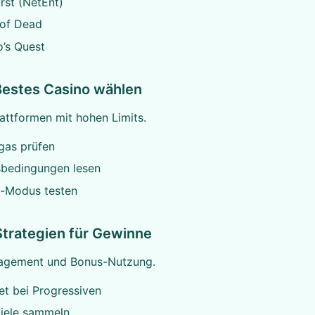
urst (NetEnt)
 of Dead
’s Quest
 Bestes Casino wählen
lattformen mit hohen Limits.
gas prüfen
sbedingungen lesen
-Modus testen
 Strategien für Gewinne
agement und Bonus-Nutzung.
et bei Progressiven
piele sammeln