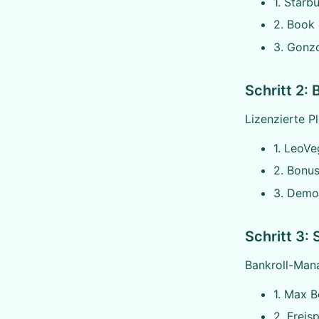
1. Starb
2. Book
3. Gonzo
Schritt 2:
Lizenzierte P
1. LeoVe
2. Bonu
3. Demo
Schritt 3:
Bankroll-Man
1. Max B
2. Freis