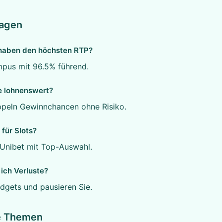
ragen
 haben den höchsten RTP?
mpus mit 96.5% führend.
le lohnenswert?
ppeln Gewinnchancen ohne Risiko.
für Slots?
Unibet mit Top-Auswahl.
ich Verluste?
dgets und pausieren Sie.
e Themen