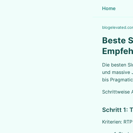
Home
blogelevated.co
Beste S
Empfeh
Die besten Sl
und massive J
bis Pragmatic 
Schrittweise 
Schritt 1: 
Kriterien: RTP