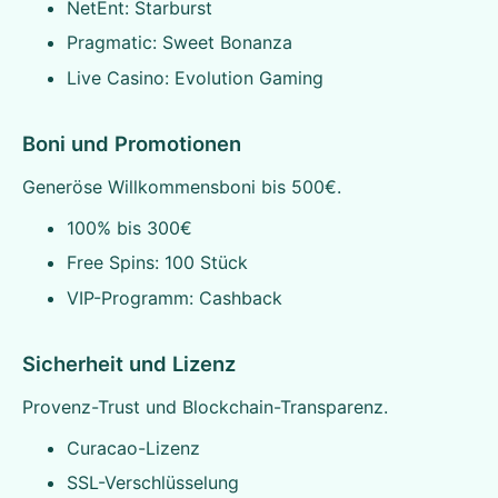
NetEnt: Starburst
Pragmatic: Sweet Bonanza
Live Casino: Evolution Gaming
Boni und Promotionen
Generöse Willkommensboni bis 500€.
100% bis 300€
Free Spins: 100 Stück
VIP-Programm: Cashback
Sicherheit und Lizenz
Provenz-Trust und Blockchain-Transparenz.
Curacao-Lizenz
SSL-Verschlüsselung